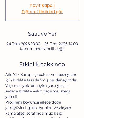
Kayıt Kapalı
Diğer etkinlikleri gör
Saat ve Yer
24 Tem 2026 10:00 – 26 Tem 2026 14:00
Konum henüz belli değil
Etkinlik hakkında
Aile Yaz Kampı, çocuklar ve ebeveynler 
için birlikte tasarlanmış bir deneyimdir. 
Yaş sınırı yok, deneyim şartı yok — 
sadece birlikte vakit geçirme isteği 
yeterli.
Program boyunca ailece doğa 
yürüyüşleri, grup oyunları ve akşam 
kamp ateşi etrafında müzik sizi 