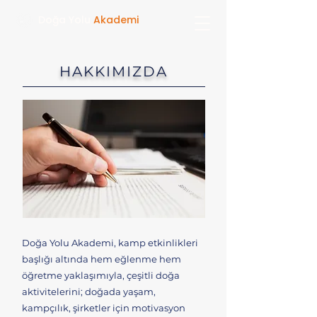
Doğa Yolu
Akademi
HAKKIMIZDA
Doğa Yolu Akademi, kamp etkinlikleri
başlığı altında hem eğlenme hem
öğretme yaklaşımıyla, çeşitli doğa
aktivitelerini; doğada yaşam,
kampçılık, şirketler için motivasyon