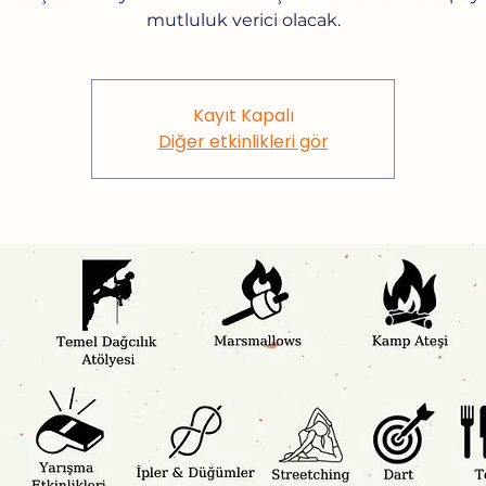
mutluluk verici olacak.
Kayıt Kapalı
Diğer etkinlikleri gör