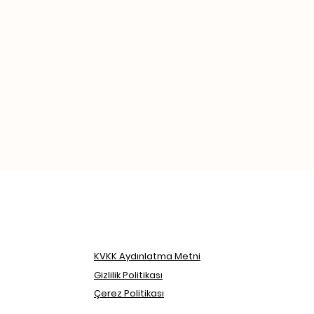
KVKK Aydınlatma Metni
Gizlilik Politikası
Çerez Politikası