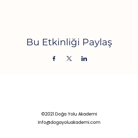
Bu Etkinliği Paylaş
©2021 Doğa Yolu Akademi
info@dogayoluakademi.com